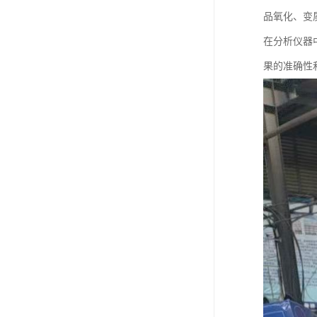
品氧化、变
在分析仪器
果的准确性