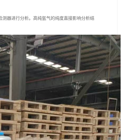
检测器进行分析。高纯氩气的纯度直接影响分析结