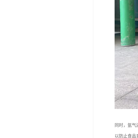
同时，氩气
以防止食品