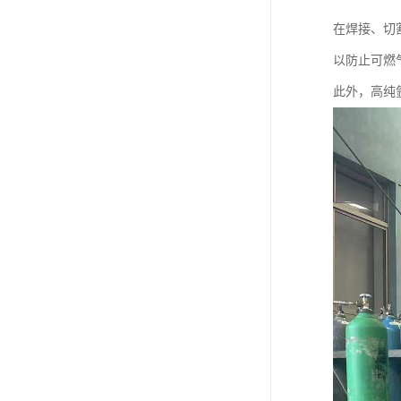
在焊接、切
以防止可燃
此外，高纯