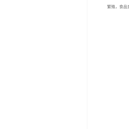
繁殖，食品