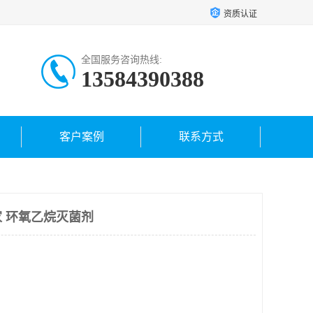
资质认证
全国服务咨询热线:
13584390388
客户案例
联系方式
 环氧乙烷灭菌剂