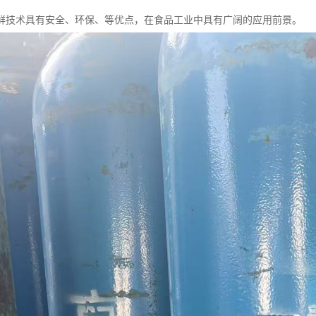
鲜技术具有安全、环保、等优点，在食品工业中具有广阔的应用前景。