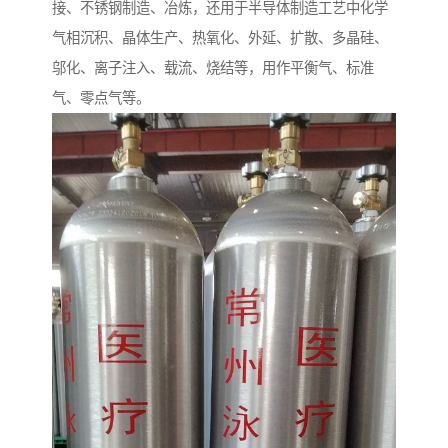
接、不锈钢制造、冶炼，还用于半导体制造工艺中化学
气相沉积、晶体生产、热氧化、外延、扩散、多晶硅、
邬化、离子注入、载流、烧结等，用作平衡气、标准
气、零点气等。