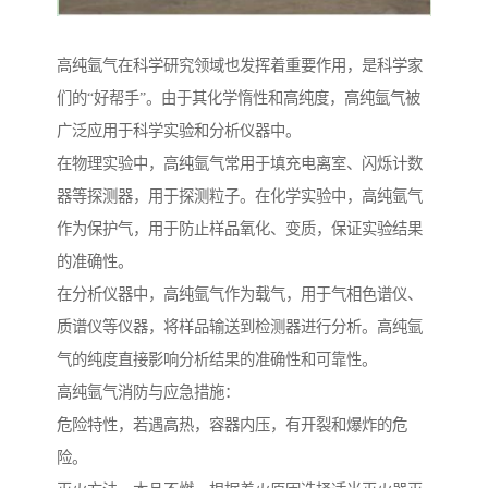
高纯氩气在科学研究领域也发挥着重要作用，是科学家
们的“好帮手”。由于其化学惰性和高纯度，高纯氩气被
广泛应用于科学实验和分析仪器中。
在物理实验中，高纯氩气常用于填充电离室、闪烁计数
器等探测器，用于探测粒子。在化学实验中，高纯氩气
作为保护气，用于防止样品氧化、变质，保证实验结果
的准确性。
在分析仪器中，高纯氩气作为载气，用于气相色谱仪、
质谱仪等仪器，将样品输送到检测器进行分析。高纯氩
气的纯度直接影响分析结果的准确性和可靠性。
高纯氩气消防与应急措施：
危险特性，若遇高热，容器内压，有开裂和爆炸的危
险。