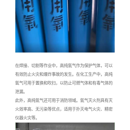
在焊接、切割等作业中，高纯氩气作为保护气体，可以
有效防止火灾和爆炸事故的发生。在化工生产中，高纯
氩气可用于置换和吹扫，以防止可燃气体和有毒气体的
泄漏。
此外，高纯氩气还可用于消防领域。氩气灭火剂具有灭
火效率高、无污染等优点，适用于扑灭电气火灾、精密
仪器火灾等。