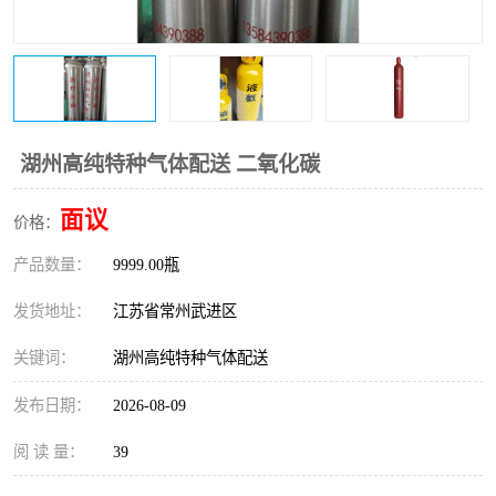
湖州高纯特种气体配送 二氧化碳
面议
价格：
产品数量：
9999.00瓶
发货地址：
江苏省常州武进区
关键词：
湖州高纯特种气体配送
发布日期：
2026-08-09
阅 读 量：
39