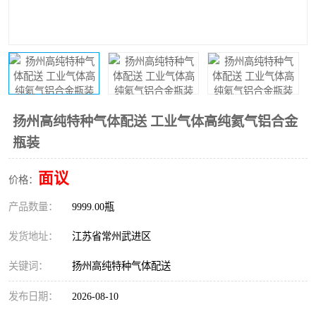
扬州高纯特种气体配送 工业气体高纯氦气铝合金
瓶装
面议
价格：
产品数量：
9999.00瓶
发货地址：
江苏省常州武进区
关键词：
扬州高纯特种气体配送
发布日期：
2026-08-10