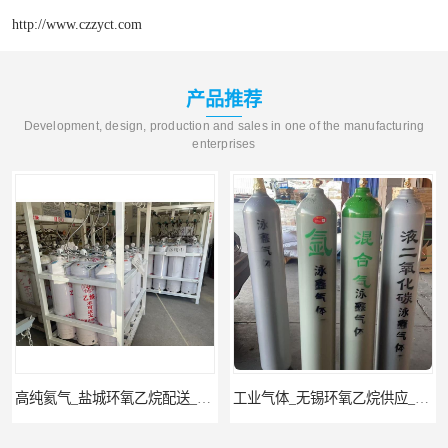
http://www.czzyct.com
产品推荐
Development, design, production and sales in one of the manufacturing
enterprises
高纯氦气_盐城环氧乙烷配送_泳鑫气体
工业气体_无锡环氧乙烷供应_泳鑫气体