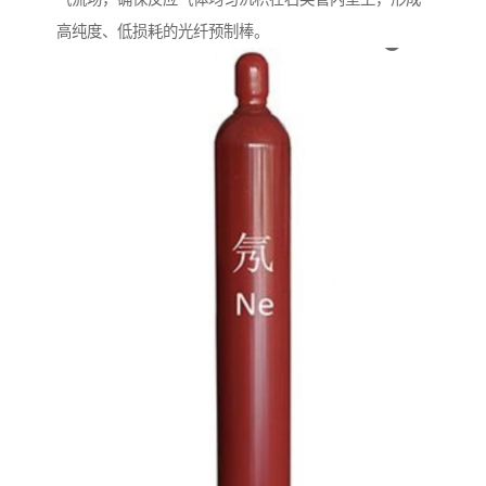
高纯度、低损耗的光纤预制棒。