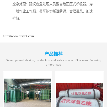
应急处理：建议应急处理人员戴自给正压式呼吸器，穿
一般作业工作服。尽可能切断泄露源。合理通风，加速
扩散。
http://www.czzyct.com
产品推荐
Development, design, production and sales in one of the manufacturing
enterprises