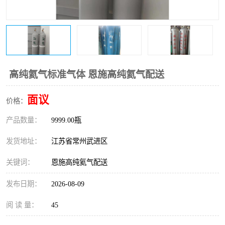
高纯氦气标准气体 恩施高纯氦气配送
面议
价格：
产品数量：
9999.00瓶
发货地址：
江苏省常州武进区
关键词：
恩施高纯氦气配送
发布日期：
2026-08-09
阅 读 量：
45