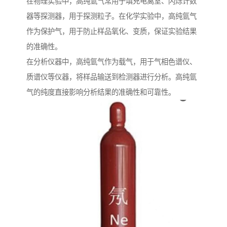
在物理实验中，高纯氩气常用于填充电离室、闪烁计数
器等探测器，用于探测粒子。在化学实验中，高纯氩气
作为保护气，用于防止样品氧化、变质，保证实验结果
的准确性。
在分析仪器中，高纯氩气作为载气，用于气相色谱仪、
质谱仪等仪器，将样品输送到检测器进行分析。高纯氩
气的纯度直接影响分析结果的准确性和可靠性。