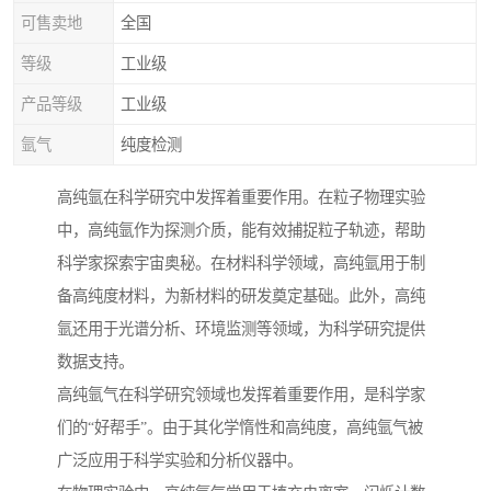
可售卖地
全国
等级
工业级
产品等级
工业级
氩气
纯度检测
高纯氩在科学研究中发挥着重要作用。在粒子物理实验
中，高纯氩作为探测介质，能有效捕捉粒子轨迹，帮助
科学家探索宇宙奥秘。在材料科学领域，高纯氩用于制
备高纯度材料，为新材料的研发奠定基础。此外，高纯
氩还用于光谱分析、环境监测等领域，为科学研究提供
数据支持。
高纯氩气在科学研究领域也发挥着重要作用，是科学家
们的“好帮手”。由于其化学惰性和高纯度，高纯氩气被
广泛应用于科学实验和分析仪器中。