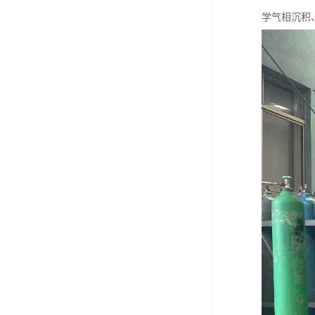
学气相沉积