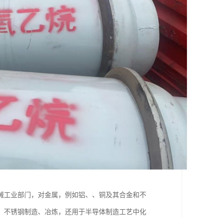
械工业部门，对金属，例如铝、、铜及其合金和不
、不锈钢制造、冶炼，还用于半导体制造工艺中化