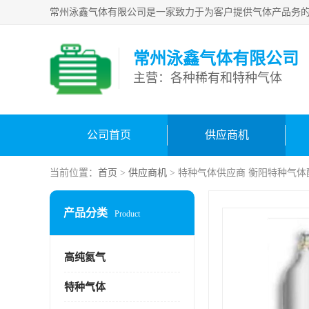
常州泳鑫气体有限公司
主营：各种稀有和特种气体
公司首页
供应商机
当前位置：
首页
>
供应商机
> 特种气体供应商 衡阳特种气体
产品分类
Product
高纯氦气
特种气体