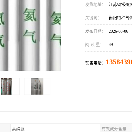
发货地址：
江苏省常州
关键词：
衡阳特种气
发布日期：
2026-08-06
阅 读 量：
49
1358439
销售电话：
高纯氩
有效成分含量