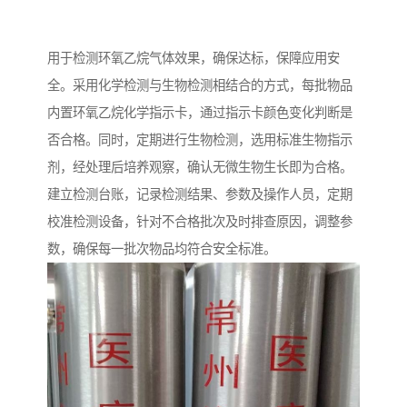
用于检测环氧乙烷气体效果，确保达标，保障应用安
全。采用化学检测与生物检测相结合的方式，每批物品
内置环氧乙烷化学指示卡，通过指示卡颜色变化判断是
否合格。同时，定期进行生物检测，选用标准生物指示
剂，经处理后培养观察，确认无微生物生长即为合格。
建立检测台账，记录检测结果、参数及操作人员，定期
校准检测设备，针对不合格批次及时排查原因，调整参
数，确保每一批次物品均符合安全标准。