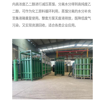
内高浓度乙二醇进行减压蒸馏，分离水分得到高纯度乙
二醇，可作为化工原料循环利用，蒸馏分离的水分补充
至集液箱重复使用。整套方案无废液排放，既降低废气
污染，又实现资源回收，适合各类企业应用。