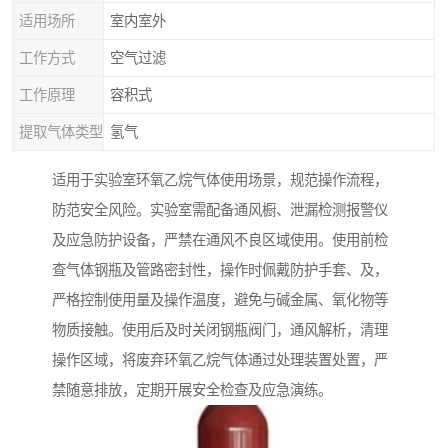
适用场所
室内室外
工作方式
空气过滤
工作原理
容积式
提取气体类型
氢气
适用于实验室环氧乙烷气体使用场景，规范操作流程，
防范安全风险。实验室需配备通风橱、泄漏检测报警仪
及应急防护设备，严禁在通风不良区域使用。使用前检
查气体钢瓶及管路密封性，操作时佩戴防护手套、及，
严格控制使用量及操作温度，避免与碱金属、氧化物等
物质接触。使用后及时关闭钢瓶阀门，通风解析，清理
操作区域，将废弃环氧乙烷气体通过处理装置处置，严
禁随意排放，定期开展安全检查及应急演练。