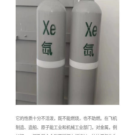
它的性质十分不活泼，既不能燃烧，也不助燃。在飞机
制造、造船、原子能工业和机械工业部门，对金属，例