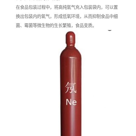
在食品包装过程中，将高纯氩气充入包装袋内，可以置
换出包装内的氧气，形成低氧环境，从而抑制食品中细
菌、霉菌等微生物的生长繁殖，食品变质。