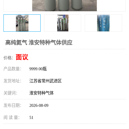
高纯氦气 淮安特种气体供应
面议
价格：
产品数量：
9999.00瓶
发货地址：
江苏省常州武进区
关键词：
淮安特种气体
发布日期：
2026-08-09
阅 读 量：
51