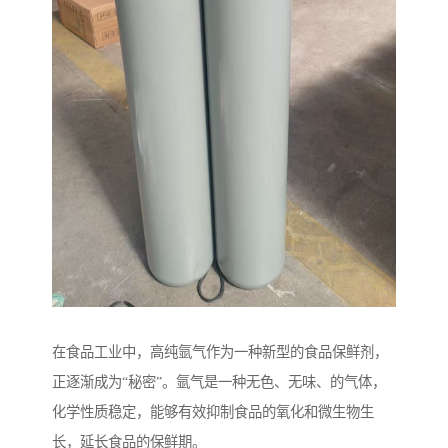
在食品工业中，高纯氩气作为一种新型的食品保鲜剂，
正逐渐成为“秘密”。氩气是一种无色、无味、的气体，
化学性质稳定，能够有效抑制食品的氧化和微生物生
长，延长食品的保鲜期。