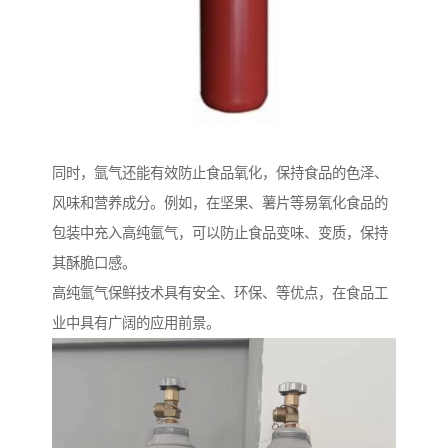
同时，氩气还能有效防止食品氧化，保持食品的色泽、
风味和营养成分。例如，在坚果、薯片等易氧化食品的
包装中充入高纯氩气，可以防止食品变味、变质，保持
其酥脆口感。
高纯氩气保鲜技术具有安全、环保、等优点，在食品工
业中具有广阔的应用前景。