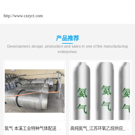
http://www.czzyct.com
产品推荐
Development, design, production and sales in one of the manufacturing
enterprises
氩气 本溪工业特种气体配送 工业气体
高纯氮气_江苏环氧乙烷供应_泳鑫气体