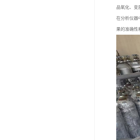
品氧化、变
在分析仪器
果的准确性