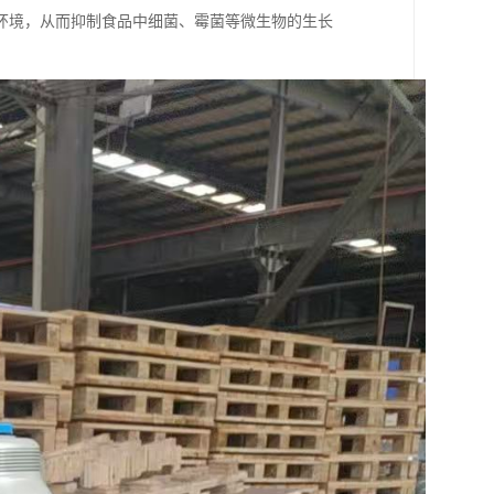
环境，从而抑制食品中细菌、霉菌等微生物的生长