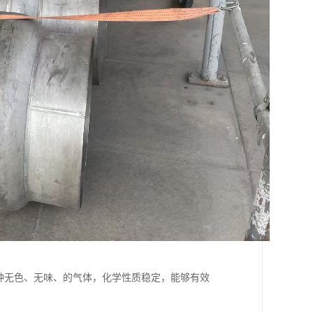
种无色、无味、的气体，化学性质稳定，能够有效