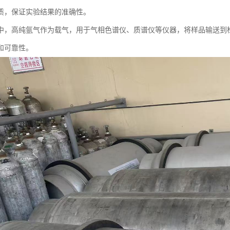
质，保证实验结果的准确性。
中，高纯氩气作为载气，用于气相色谱仪、质谱仪等仪器，将样品输送到
和可靠性。