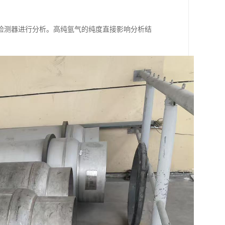
检测器进行分析。高纯氩气的纯度直接影响分析结