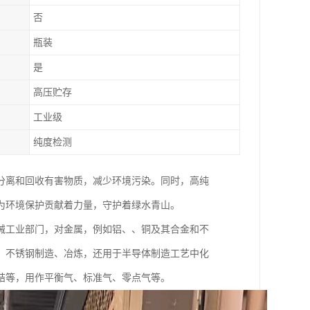
否
瓶装
是
高压贮存
工业级
纯度检测
分离和回收有害物质，减少环境污染。同时，高纯
为环境保护贡献着力量，守护着绿水青山。
械工业部门，对金属，例如铝、、铜及其合金和不
、不锈钢制造、冶炼，还用于半导体制造工艺中化
结等，用作平衡气、标准气、零点气等。