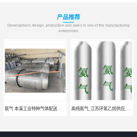
产品推荐
Development, design, production and sales in one of the manufacturing
enterprises
氩气 本溪工业特种气体配送 工业气体
高纯氮气_江苏环氧乙烷供应_泳鑫气体