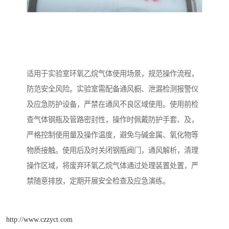
适用于实验室环氧乙烷气体使用场景，规范操作流程，
防范安全风险。实验室需配备通风橱、泄漏检测报警仪
及应急防护设备，严禁在通风不良区域使用。使用前检
查气体钢瓶及管路密封性，操作时佩戴防护手套、及，
严格控制使用量及操作温度，避免与碱金属、氧化物等
物质接触。使用后及时关闭钢瓶阀门，通风解析，清理
操作区域，将废弃环氧乙烷气体通过处理装置处置，严
禁随意排放，定期开展安全检查及应急演练。
http://www.czzyct.com