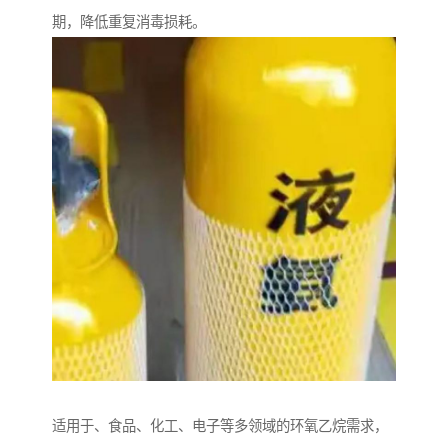
期，降低重复消毒损耗。
适用于、食品、化工、电子等多领域的环氧乙烷需求，