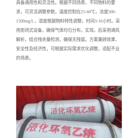
具备通用性和灵活性。根据不同场景、不同物料的要
求，可灵活调整参数，温度控制在25-60℃，浓度500-
1500mg/L，湿度根据物料特性调整，时间3-16小时。采
用密闭式设备，确保气体均匀分布，实现。后采用通风
解析，结合残余量检测，确保无残留。方案兼顾效果、
安全性及经济性，可根据实际需求优化调整，适配不业
的场景。