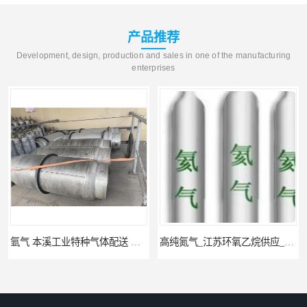
产品推荐
Development, design, production and sales in one of the manufacturing
enterprises
氩气 本溪工业特种气体配送 工业气体
高纯氮气_江苏环氧乙烷供应_泳鑫气体