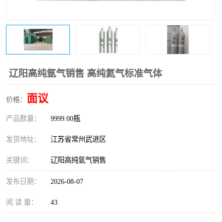
辽阳高纯氩气销售 高纯氦气标准气体
面议
价格：
产品数量：
9999.00瓶
发货地址：
江苏省常州武进区
关键词：
辽阳高纯氩气销售
发布日期：
2026-08-07
阅 读 量：
43