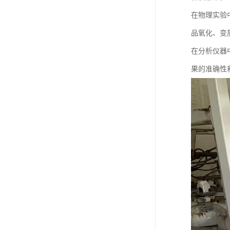
在物理实验
品氧化、变
在分析仪器
果的准确性