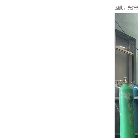
因此，光纤