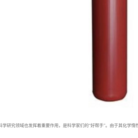
科学研究领域也发挥着重要作用，是科学家们的“好帮手”。由于其化学惰