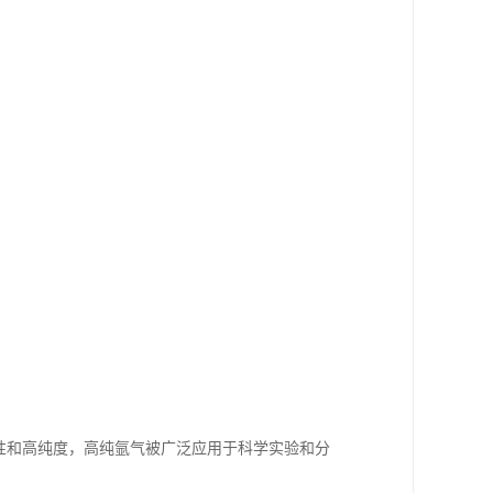
性和高纯度，高纯氩气被广泛应用于科学实验和分