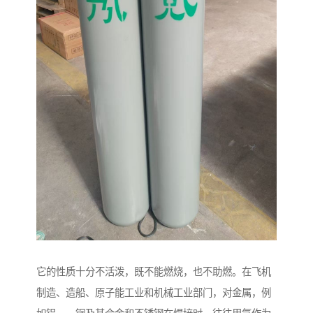
它的性质十分不活泼，既不能燃烧，也不助燃。在飞机
制造、造船、原子能工业和机械工业部门，对金属，例