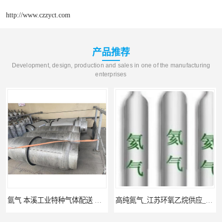
http://www.czzyct.com
产品推荐
Development, design, production and sales in one of the manufacturing
enterprises
氩气 本溪工业特种气体配送 工业气体
高纯氮气_江苏环氧乙烷供应_泳鑫气体