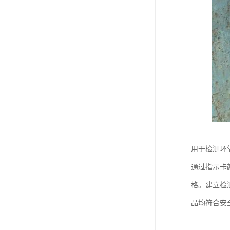
用于检测环
通过指示卡
格。建立检
品均符合安