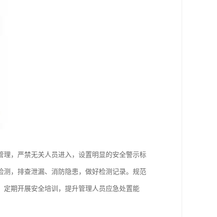
管理，严禁无关人员进入，设置明显的安全警示标
检测，排查泄漏、消防隐患，做好检测记录。规范
。定期开展安全培训，提升管理人员应急处置能