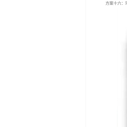
方案十六：