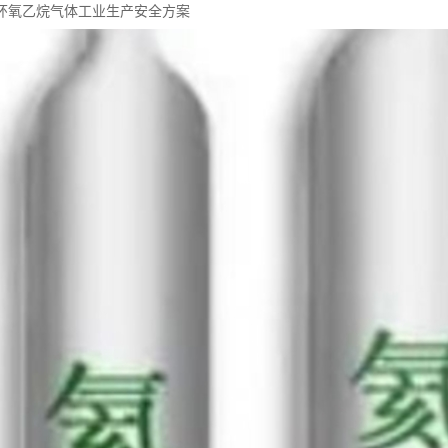
环氧乙烷气体工业生产安全方案