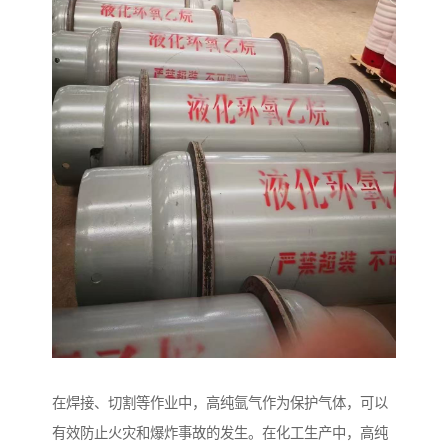
在焊接、切割等作业中，高纯氩气作为保护气体，可以
有效防止火灾和爆炸事故的发生。在化工生产中，高纯