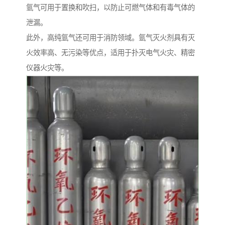
氩气可用于置换和吹扫，以防止可燃气体和有毒气体的
泄漏。
此外，高纯氩气还可用于消防领域。氩气灭火剂具有灭
火效率高、无污染等优点，适用于扑灭电气火灾、精密
仪器火灾等。