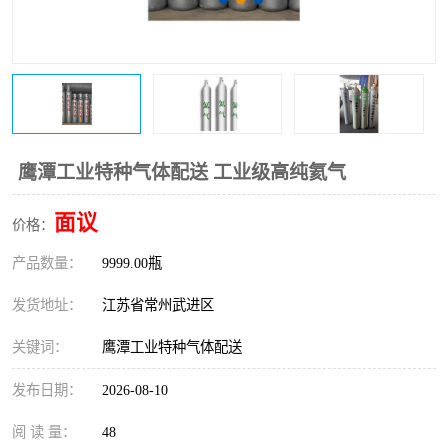
鹰潭工业特种气体配送 工业级高纯氦气
面议
价格：
产品数量：
9999.00瓶
发货地址：
江苏省常州武进区
关键词：
鹰潭工业特种气体配送
发布日期：
2026-08-10
阅 读 量：
48