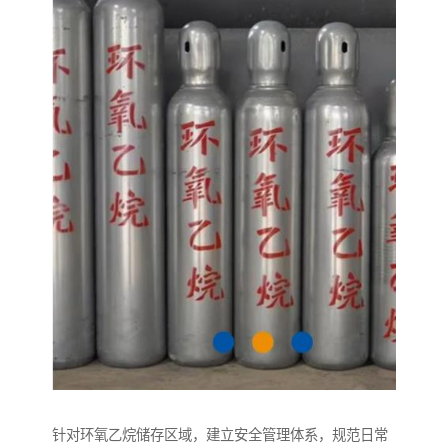
针对环氧乙烷储存区域，建立安全管理体系，规范日常