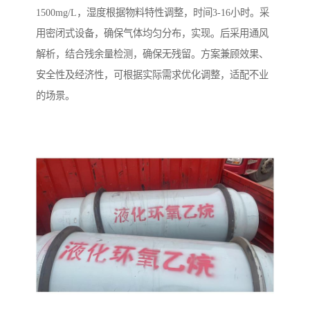
1500mg/L，湿度根据物料特性调整，时间3-16小时。采
用密闭式设备，确保气体均匀分布，实现。后采用通风
解析，结合残余量检测，确保无残留。方案兼顾效果、
安全性及经济性，可根据实际需求优化调整，适配不业
的场景。