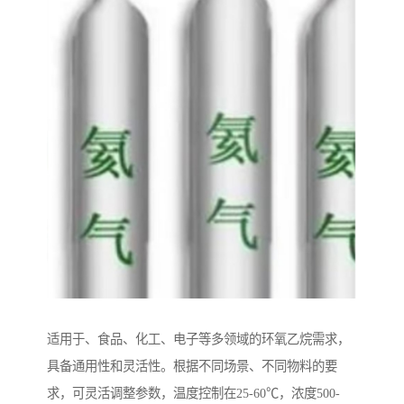
适用于、食品、化工、电子等多领域的环氧乙烷需求，
具备通用性和灵活性。根据不同场景、不同物料的要
求，可灵活调整参数，温度控制在25-60℃，浓度500-