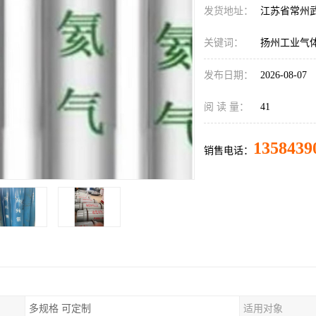
发货地址：
江苏省常州
关键词：
扬州工业气
发布日期：
2026-08-07
阅 读 量：
41
1358439
销售电话：
多规格 可定制
适用对象