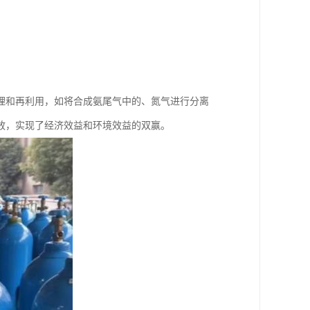
理和再利用，如将合成氨尾气中的、氮气进行分离
放，实现了经济效益和环境效益的双赢。