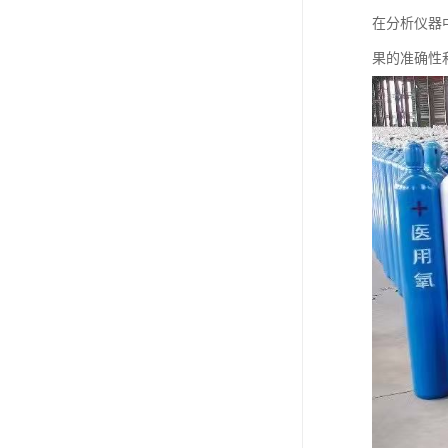
在分析仪器
果的准确性