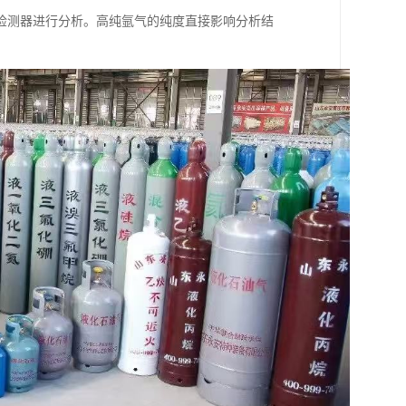
检测器进行分析。高纯氩气的纯度直接影响分析结