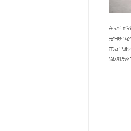
在光纤通信
光纤的传输
在光纤预制
输送到反应