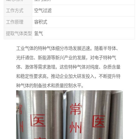
工作方式
空气过滤
工作原理
容积式
提取气体类型
氢气
工业气体的特种气体细分市场发展迅速。随着半导体、
光纤通信、新能源等新兴产业的发展，对电子特种气
体、激体等需求激增。这些特种气体对纯度、杂质含量
和稳定性要求高，推动企业加大研发投入，不断提升特
种气体的制备技术和质量控制水平。​