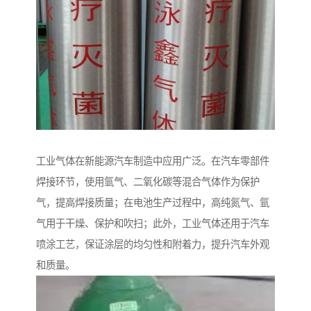
工业气体在新能源汽车制造中应用广泛。在汽车零部件
焊接环节，使用氩气、二氧化碳等混合气体作为保护
气，提高焊接质量；在电池生产过程中，高纯氮气、氩
气用于干燥、保护和吹扫；此外，工业气体还用于汽车
喷涂工艺，保证涂层的均匀性和附着力，提升汽车外观
和质量。​