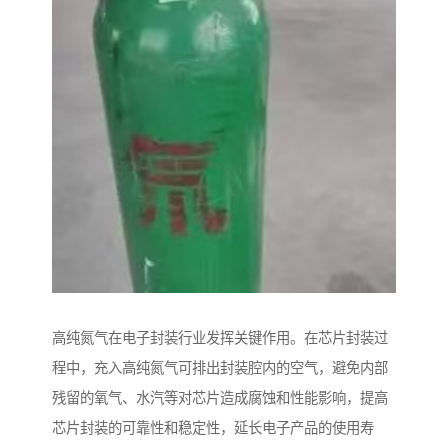
高纯氮气在电子封装行业发挥关键作用。在芯片封装过
程中，充入高纯氮气可排出封装腔内的空气，避免内部
残留的氧气、水汽等对芯片造成腐蚀和性能影响，提高
芯片封装的可靠性和稳定性，延长电子产品的使用寿