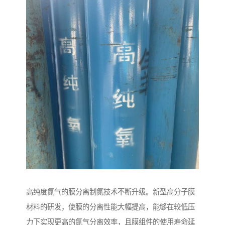
高纯度氮气的膜分离制氮技术不断升级。新型高分子膜
材料的研发，使膜的分离性能大幅提高，能够在较低压
力下实现更高的氮气分离效率，且膜组件的使用寿命延