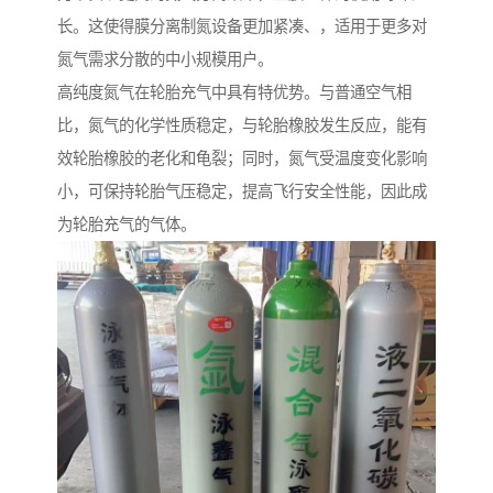
长。这使得膜分离制氮设备更加紧凑、，适用于更多对
氮气需求分散的中小规模用户。​
高纯度氮气在轮胎充气中具有特优势。与普通空气相
比，氮气的化学性质稳定，与轮胎橡胶发生反应，能有
效轮胎橡胶的老化和龟裂；同时，氮气受温度变化影响
小，可保持轮胎气压稳定，提高飞行安全性能，因此成
为轮胎充气的气体。​