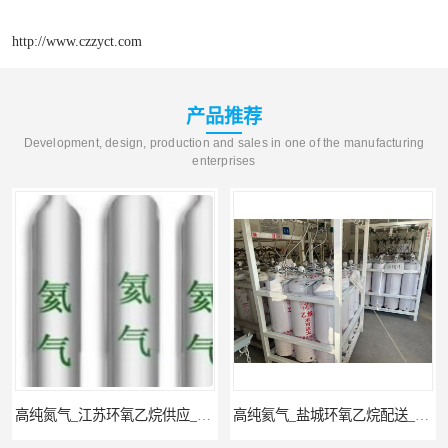
http://www.czzyct.com
产品推荐
Development, design, production and sales in one of the manufacturing
enterprises
高纯氮气_江苏环氧乙烷供应_泳鑫气体
高纯氦气_盐城环氧乙烷配送_泳鑫气体