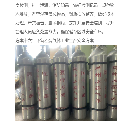
度检测，排查泄漏、消防隐患，做好检测记录。规范物
料堆放，严禁混存禁忌物品，钢瓶摆放整齐，做好接地
处理，严禁撞击、震荡钢瓶。定期开展安全培训，提升
管理人员应急处置能力，确保储存区域安全有序。
方案十六：环氧乙烷气体工业生产安全方案