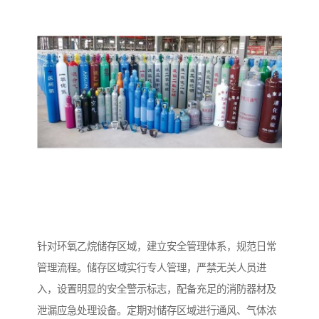
针对环氧乙烷储存区域，建立安全管理体系，规范日常
管理流程。储存区域实行专人管理，严禁无关人员进
入，设置明显的安全警示标志，配备充足的消防器材及
泄漏应急处理设备。定期对储存区域进行通风、气体浓