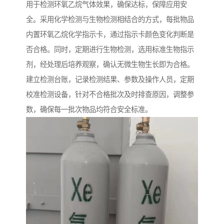
用于检测环氧乙烷气体效果，确保达标，保障应用安
全。采用化学检测与生物检测相结合的方式，每批物品
内置环氧乙烷化学指示卡，通过指示卡颜色变化判断是
否合格。同时，定期进行生物检测，选用标准生物指示
剂，经处理后培养观察，确认无微生物生长即为合格。
建立检测台账，记录检测结果、参数及操作人员，定期
校准检测设备，针对不合格批次及时排查原因，调整参
数，确保每一批次物品均符合安全标准。