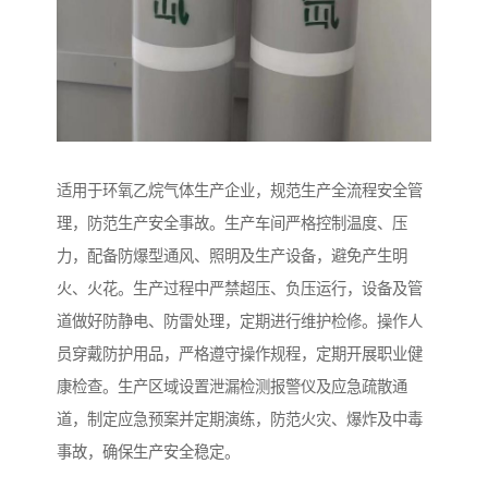
适用于环氧乙烷气体生产企业，规范生产全流程安全管
理，防范生产安全事故。生产车间严格控制温度、压
力，配备防爆型通风、照明及生产设备，避免产生明
火、火花。生产过程中严禁超压、负压运行，设备及管
道做好防静电、防雷处理，定期进行维护检修。操作人
员穿戴防护用品，严格遵守操作规程，定期开展职业健
康检查。生产区域设置泄漏检测报警仪及应急疏散通
道，制定应急预案并定期演练，防范火灾、爆炸及中毒
事故，确保生产安全稳定。