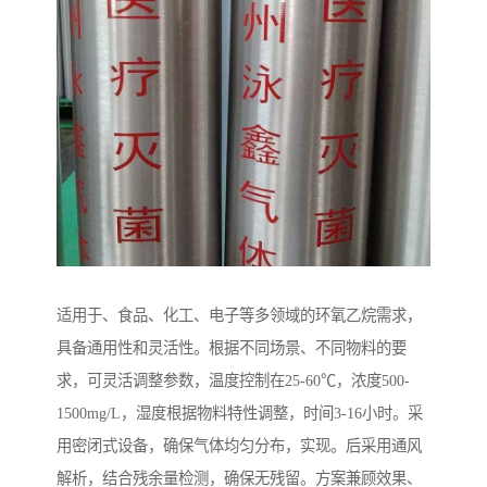
适用于、食品、化工、电子等多领域的环氧乙烷需求，
具备通用性和灵活性。根据不同场景、不同物料的要
求，可灵活调整参数，温度控制在25-60℃，浓度500-
1500mg/L，湿度根据物料特性调整，时间3-16小时。采
用密闭式设备，确保气体均匀分布，实现。后采用通风
解析，结合残余量检测，确保无残留。方案兼顾效果、