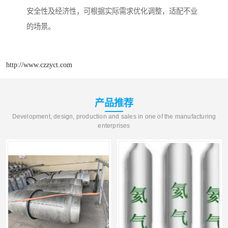
安全性及经济性，可根据实际需求优化调整，适配不业
的场景。
http://www.czzyct.com
产品推荐
Development, design, production and sales in one of the manufacturing
enterprises