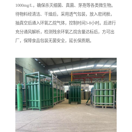
1000mg/L，确保杀灭细菌、真菌、芽孢等各类微生物。
待物料经清洁、干燥后，采用透气包装，放入密闭舱，
抽真空后通入环氧乙烷气体，控制时间3-8小时。后进行
充分通风解析，检测残余环氧乙烷含量达标后，方可出
厂，保障食品包装无菌安全，延长保质期。