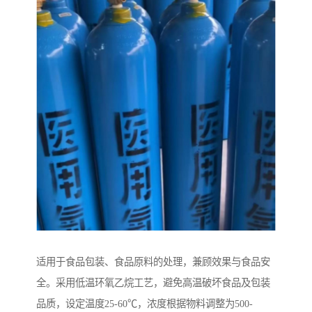
适用于食品包装、食品原料的处理，兼顾效果与食品安
全。采用低温环氧乙烷工艺，避免高温破坏食品及包装
品质，设定温度25-60℃，浓度根据物料调整为500-