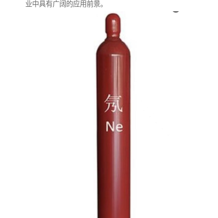
业中具有广阔的应用前景。