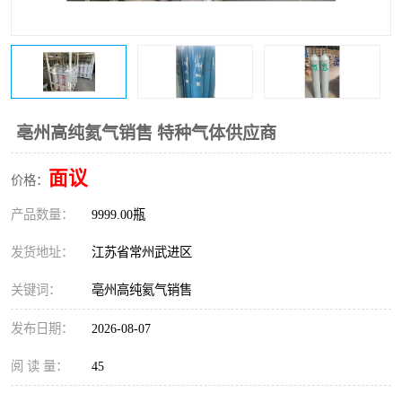
亳州高纯氦气销售 特种气体供应商
面议
价格：
产品数量：
9999.00瓶
发货地址：
江苏省常州武进区
关键词：
亳州高纯氦气销售
发布日期：
2026-08-07
阅 读 量：
45