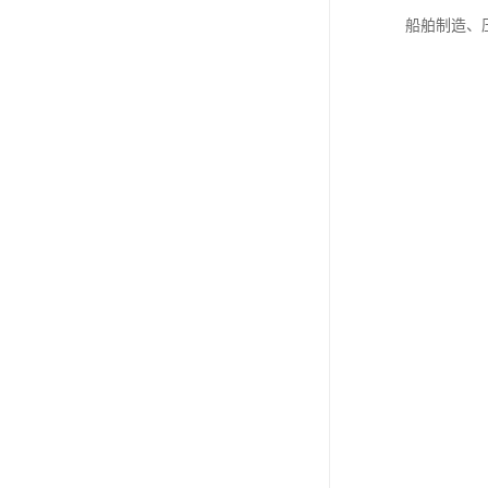
船舶制造、