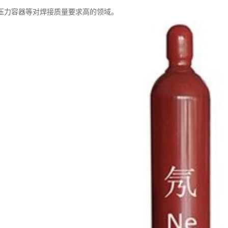
压力容器等对焊接质量要求高的领域。