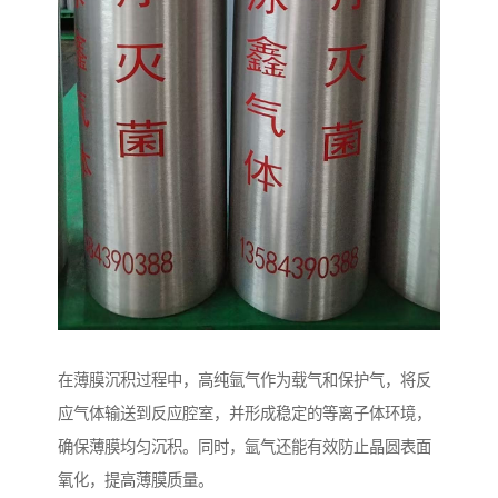
在薄膜沉积过程中，高纯氩气作为载气和保护气，将反
应气体输送到反应腔室，并形成稳定的等离子体环境，
确保薄膜均匀沉积。同时，氩气还能有效防止晶圆表面
氧化，提高薄膜质量。