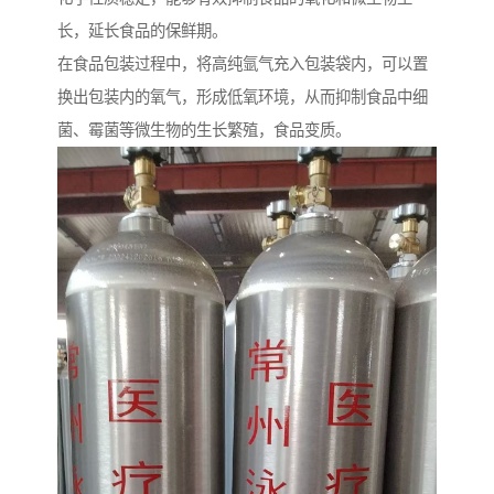
长，延长食品的保鲜期。
在食品包装过程中，将高纯氩气充入包装袋内，可以置
换出包装内的氧气，形成低氧环境，从而抑制食品中细
菌、霉菌等微生物的生长繁殖，食品变质。