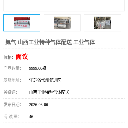
氮气 山西工业特种气体配送 工业气体
面议
价格：
产品数量：
9999.00瓶
发货地址：
江苏省常州武进区
关键词：
山西工业特种气体配送
发布日期：
2026-08-06
阅 读 量：
46