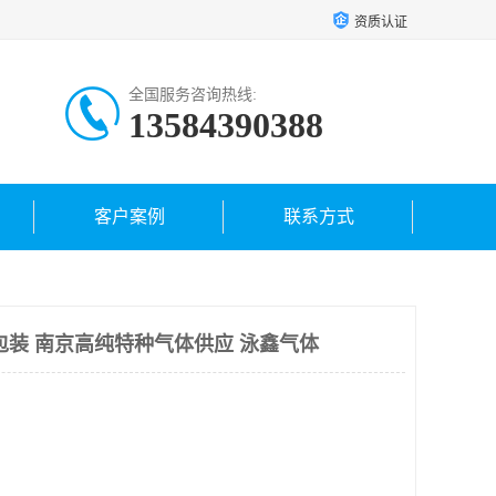
资质认证
全国服务咨询热线:
13584390388
客户案例
联系方式
瓶包装 南京高纯特种气体供应 泳鑫气体