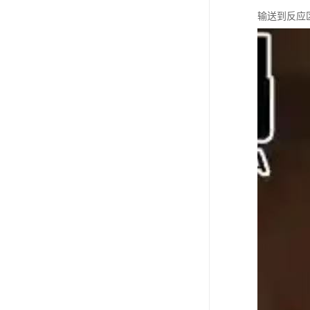
输送到反应