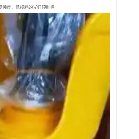
高纯度、低损耗的光纤预制棒。