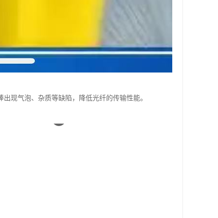
棒出现气泡、杂质等缺陷，降低光纤的传输性能。