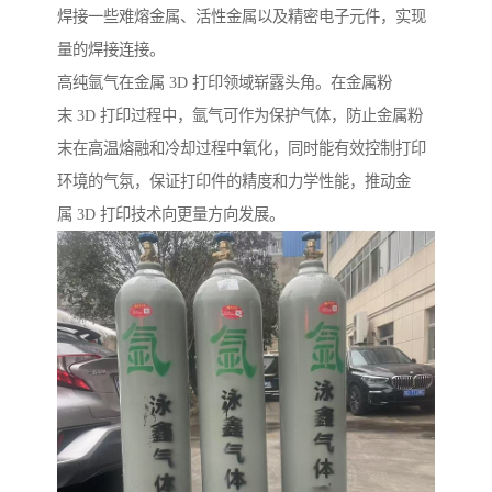
焊接一些难熔金属、活性金属以及精密电子元件，实现
量的焊接连接。​
高纯氩气在金属 3D 打印领域崭露头角。在金属粉
末 3D 打印过程中，氩气可作为保护气体，防止金属粉
末在高温熔融和冷却过程中氧化，同时能有效控制打印
环境的气氛，保证打印件的精度和力学性能，推动金
属 3D 打印技术向更量方向发展。