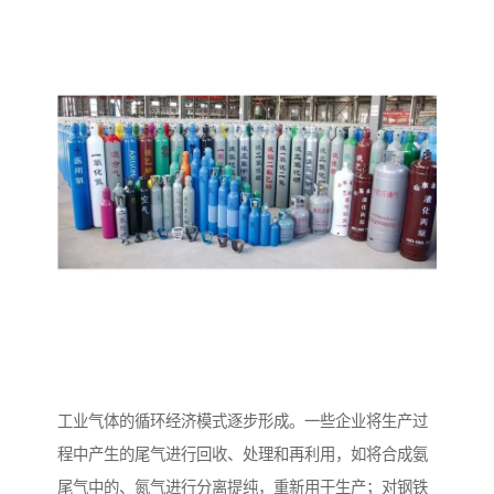
工业气体的循环经济模式逐步形成。一些企业将生产过
程中产生的尾气进行回收、处理和再利用，如将合成氨
尾气中的、氮气进行分离提纯，重新用于生产；对钢铁