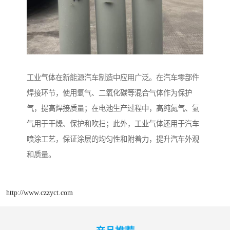
工业气体在新能源汽车制造中应用广泛。在汽车零部件
焊接环节，使用氩气、二氧化碳等混合气体作为保护
气，提高焊接质量；在电池生产过程中，高纯氮气、氩
气用于干燥、保护和吹扫；此外，工业气体还用于汽车
喷涂工艺，保证涂层的均匀性和附着力，提升汽车外观
和质量。​
http://www.czzyct.com