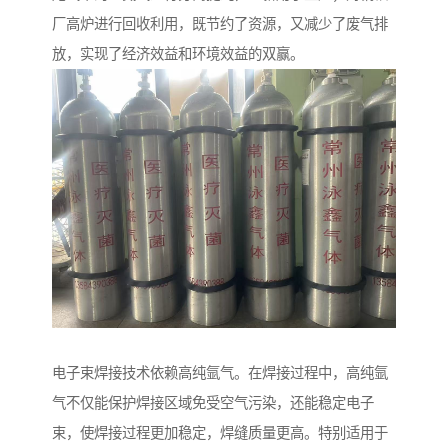
厂高炉进行回收利用，既节约了资源，又减少了废气排
放，实现了经济效益和环境效益的双赢。
电子束焊接技术依赖高纯氩气。在焊接过程中，高纯氩
气不仅能保护焊接区域免受空气污染，还能稳定电子
束，使焊接过程更加稳定，焊缝质量更高。特别适用于