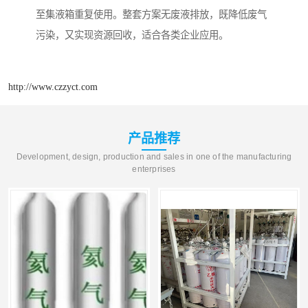
至集液箱重复使用。整套方案无废液排放，既降低废气
污染，又实现资源回收，适合各类企业应用。
http://www.czzyct.com
产品推荐
Development, design, production and sales in one of the manufacturing
enterprises