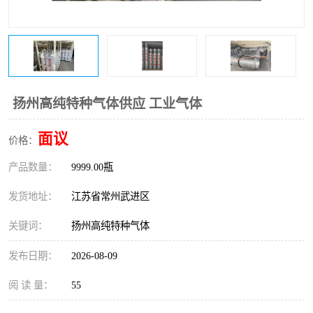
扬州高纯特种气体供应 工业气体
面议
价格：
产品数量：
9999.00瓶
发货地址：
江苏省常州武进区
关键词：
扬州高纯特种气体
发布日期：
2026-08-09
阅 读 量：
55