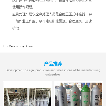
损。操作人员必须经过培训，严格遵守危险化学品安全
使用操作规程。
应急处理：建议应急处理人员戴自给正压式呼吸器，穿
一般作业工作服。尽可能切断泄露源。合理通风，加速
扩散。
http://www.czzyct.com
产品推荐
Development, design, production and sales in one of the manufacturing
enterprises