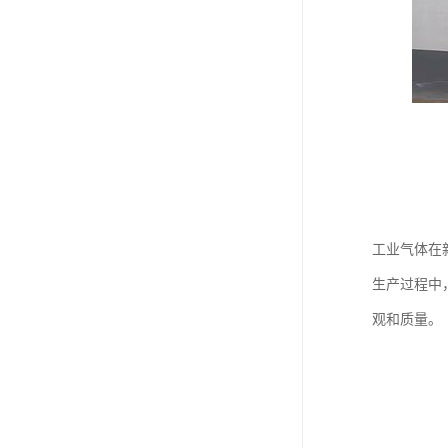
工业气体在
生产过程中
观和质量。​