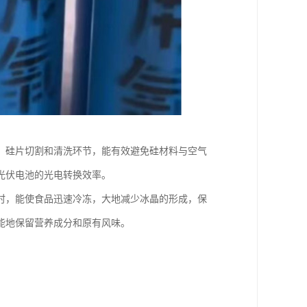
、硅片切割和清洗环节，能有效避免硅材料与空气
伏电池的光电转换效率。​
时，能使食品迅速冷冻，大地减少冰晶的形成，保
地保留营养成分和原有风味。​