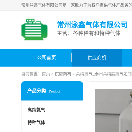
常州泳鑫气体有限公司
主营：各种稀有和特种气体
公司首页
供应商机
当前位置：
首页
>
供应商机
> 高纯氮气_泰州高纯度氮气定制
产品分类
Product
高纯氦气
特种气体