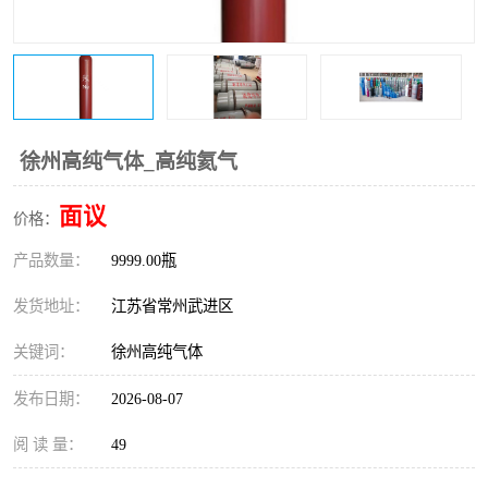
徐州高纯气体_高纯氦气
面议
价格：
产品数量：
9999.00瓶
发货地址：
江苏省常州武进区
关键词：
徐州高纯气体
发布日期：
2026-08-07
阅 读 量：
49