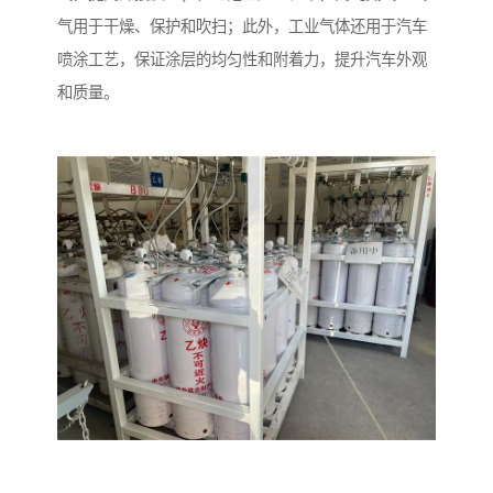
气用于干燥、保护和吹扫；此外，工业气体还用于汽车
喷涂工艺，保证涂层的均匀性和附着力，提升汽车外观
和质量。​