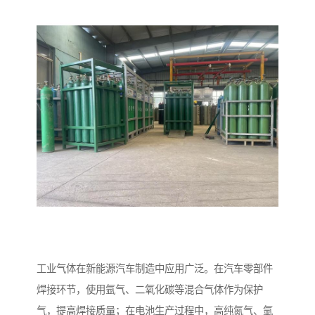
工业气体在新能源汽车制造中应用广泛。在汽车零部件
焊接环节，使用氩气、二氧化碳等混合气体作为保护
气，提高焊接质量；在电池生产过程中，高纯氮气、氩