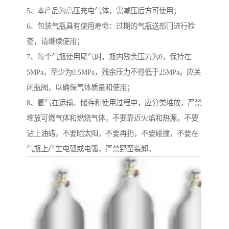
5、本产品为高压充电气体，需减压后方可使用；
6、包装气瓶具有使用寿命：过期的气瓶送部门进行检
查，请继续使用；
7、每个气瓶使用尾气时，瓶内残余压力为0，保持在
5MPa，至少为0.5MPa，残余压力不得低于25MPa。应关
闭瓶阀，以确保气体质量和使用；
8、氩气在运输、储存和使用过程中，应分类堆放，严禁
堆放可燃气体和燃烧气体，不要靠近火焰和热源，不要
沾上油蜡，不要晒太阳，不要再扔，不要碰撞，不要在
气瓶上产生电弧或电弧，严禁野蛮装卸。