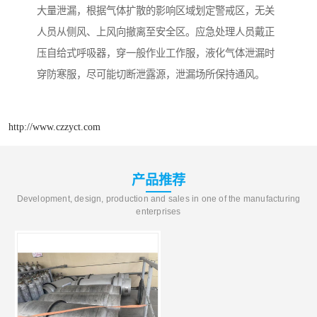
大量泄漏，根据气体扩散的影响区域划定警戒区，无关
人员从侧风、上风向撤离至安全区。应急处理人员戴正
压自给式呼吸器，穿一般作业工作服，液化气体泄漏时
穿防寒服，尽可能切断泄露源，泄漏场所保持通风。
http://www.czzyct.com
产品推荐
Development, design, production and sales in one of the manufacturing
enterprises