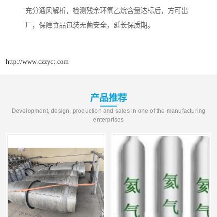
充分通风解析，检测残余环氧乙烷含量达标后，方可出
厂，保障食品包装无菌安全，延长保质期。
http://www.czzyct.com
产品推荐
Development, design, production and sales in one of the manufacturing
enterprises