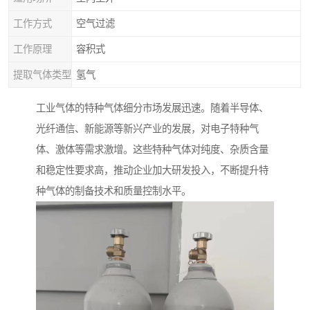
工作方式
空气过滤
工作原理
容积式
提取气体类型
氢气
工业气体的特种气体细分市场发展迅速。随着半导体、
光纤通信、新能源等新兴产业的发展，对电子特种气
体、激体等需求激增。这些特种气体对纯度、杂质含量
和稳定性要求高，推动企业加大研发投入，不断提升特
种气体的制备技术和质量控制水平。​