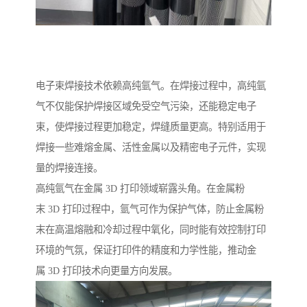
电子束焊接技术依赖高纯氩气。在焊接过程中，高纯氩
气不仅能保护焊接区域免受空气污染，还能稳定电子
束，使焊接过程更加稳定，焊缝质量更高。特别适用于
焊接一些难熔金属、活性金属以及精密电子元件，实现
量的焊接连接。​
高纯氩气在金属 3D 打印领域崭露头角。在金属粉
末 3D 打印过程中，氩气可作为保护气体，防止金属粉
末在高温熔融和冷却过程中氧化，同时能有效控制打印
环境的气氛，保证打印件的精度和力学性能，推动金
属 3D 打印技术向更量方向发展。