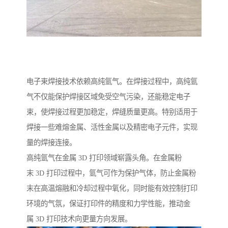
电子束焊接技术依赖高纯氩气。在焊接过程中，高纯氩
气不仅能保护焊接区域免受空气污染，还能稳定电子
束，使焊接过程更加稳定，焊缝质量更高。特别适用于
焊接一些难熔金属、活性金属以及精密电子元件，实现
量的焊接连接。​
高纯氩气在金属 3D 打印领域崭露头角。在金属粉
末 3D 打印过程中，氩气可作为保护气体，防止金属粉
末在高温熔融和冷却过程中氧化，同时能有效控制打印
环境的气氛，保证打印件的精度和力学性能，推动金
属 3D 打印技术向更量方向发展。