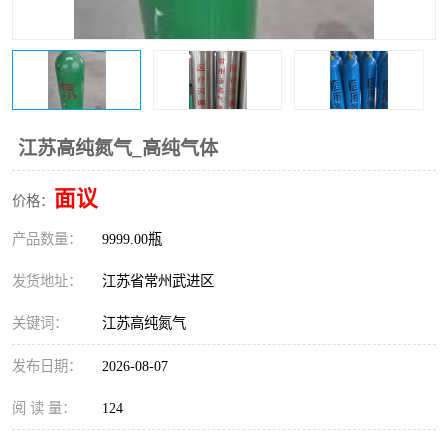
江苏高纯氮气_高纯气体
面议
价格：
产品数量：
9999.00瓶
发货地址：
江苏省常州武进区
关键词：
江苏高纯氮气
发布日期：
2026-08-07
阅 读 量：
124