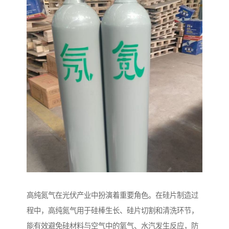
高纯氮气在光伏产业中扮演着重要角色。在硅片制造过
程中，高纯氮气用于硅棒生长、硅片切割和清洗环节，
能有效避免硅材料与空气中的氧气、水汽发生反应，防