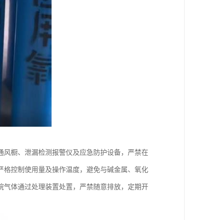
通风橱、泄漏检测报警仪及应急防护设备，严禁在
严格控制使用量及操作温度，避免与碱金属、氧化
烷气体通过处理装置处置，严禁随意排放，定期开