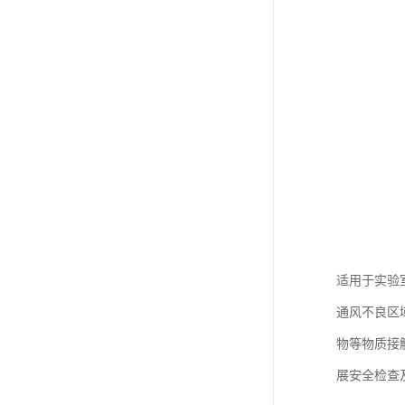
适用于实验
通风不良区
物等物质接
展安全检查