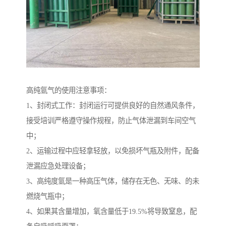
高纯氩气的使用注意事项：
1、封闭式工作：封闭运行可提供良好的自然通风条件，
接受培训严格遵守操作规程，防止气体泄漏到车间空气
中；
2、运输过程中应轻拿轻放，以免损坏气瓶及附件，配备
泄漏应急处理设备；
3、高纯度氩是一种高压气体，储存在无色、无味、的未
燃烧气瓶中；
4、如果其含量增加，氧含量低于19.5%将导致窒息，配