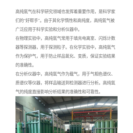
高纯氩气在科学研究领域也发挥着重要作用，是科学家
们的“好帮手”。由于其化学惰性和高纯度，高纯氩气被
广泛应用于科学实验和分析仪器中。
在物理实验中，高纯氩气常用于填充电离室、闪烁计数
器等探测器，用于探测粒子。在化学实验中，高纯氩气
作为保护气，用于防止样品氧化、变质，保证实验结果
的准确性。
在分析仪器中，高纯氩气作为载气，用于气相色谱仪、
质谱仪等仪器，将样品输送到检测器进行分析。高纯氩
气的纯度直接影响分析结果的准确性和可靠性。