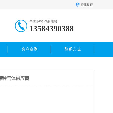
资质认证
全国服务咨询热线:
13584390388
客户案例
联系方式
特种气体供应商