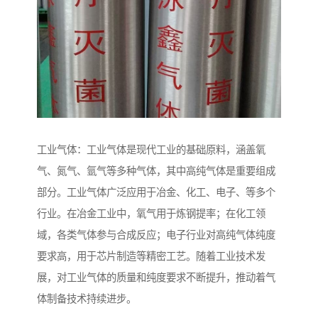
工业气体：工业气体是现代工业的基础原料，涵盖氧
气、氮气、氩气等多种气体，其中高纯气体是重要组成
部分。工业气体广泛应用于冶金、化工、电子、等多个
行业。在冶金工业中，氧气用于炼钢提率；在化工领
域，各类气体参与合成反应；电子行业对高纯气体纯度
要求高，用于芯片制造等精密工艺。随着工业技术发
展，对工业气体的质量和纯度要求不断提升，推动着气
体制备技术持续进步。​