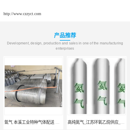
http://www.czzyct.com
产品推荐
Development, design, production and sales in one of the manufacturing
enterprises
氩气 本溪工业特种气体配送 工业气体
高纯氮气_江苏环氧乙烷供应_泳鑫气体