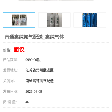
南通高纯氮气配送_高纯气体
面议
价格：
产品数量：
9999.00瓶
发货地址：
江苏省常州武进区
关键词：
南通高纯氮气配送
发布日期：
2026-08-09
阅 读 量：
46