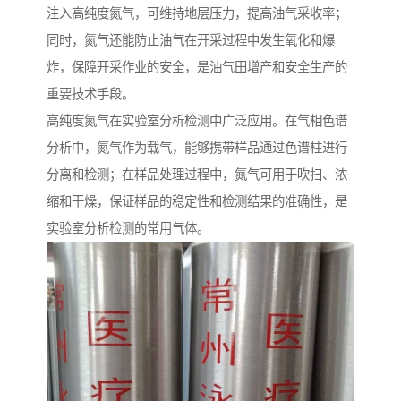
注入高纯度氮气，可维持地层压力，提高油气采收率；
同时，氮气还能防止油气在开采过程中发生氧化和爆
炸，保障开采作业的安全，是油气田增产和安全生产的
重要技术手段。​
高纯度氮气在实验室分析检测中广泛应用。在气相色谱
分析中，氮气作为载气，能够携带样品通过色谱柱进行
分离和检测；在样品处理过程中，氮气可用于吹扫、浓
缩和干燥，保证样品的稳定性和检测结果的准确性，是
实验室分析检测的常用气体。