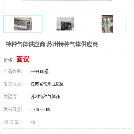
特种气体供应商 苏州特种气体供应商
面议
价格：
产品数量：
9999.00瓶
发货地址：
江苏省常州武进区
关键词：
苏州特种气体商
发布日期：
2026-08-09
阅 读 量：
48