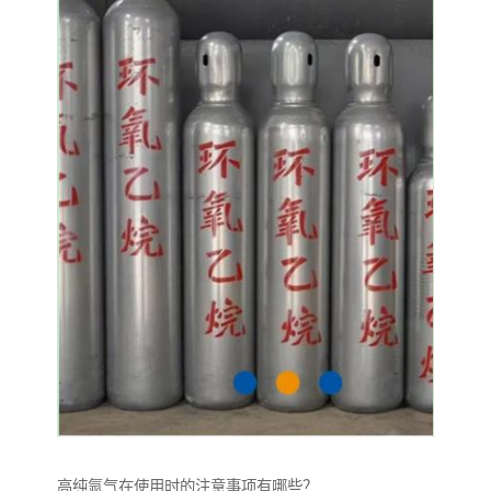
高纯氩气在使用时的注意事项有哪些？