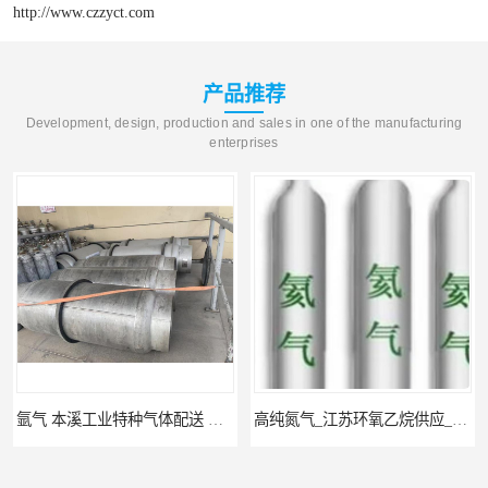
http://www.czzyct.com
产品推荐
Development, design, production and sales in one of the manufacturing
enterprises
氩气 本溪工业特种气体配送 工业气体
高纯氮气_江苏环氧乙烷供应_泳鑫气体