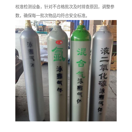
校准检测设备，针对不合格批次及时排查原因，调整参
数，确保每一批次物品均符合安全标准。