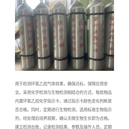
用于检测环氧乙烷气体效果，确保达标，保障应用安
全。采用化学检测与生物检测相结合的方式，每批物品
内置环氧乙烷化学指示卡，通过指示卡颜色变化判断是
否合格。同时，定期进行生物检测，选用标准生物指示
剂，经处理后培养观察，确认无微生物生长即为合格。
建立检测台账，记录检测结果、参数及操作人员，定期