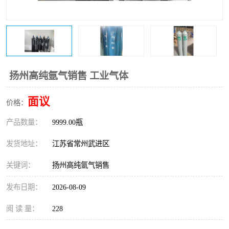
扬州高纯氩气销售 工业气体
面议
价格：
产品数量：
9999.00瓶
发货地址：
江苏省常州武进区
关键词：
扬州高纯氩气销售
发布日期：
2026-08-09
阅 读 量：
228