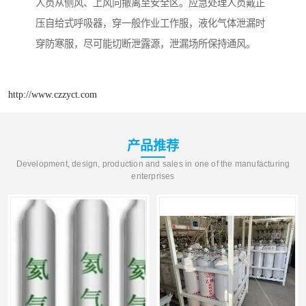
人员从侧风、上风向撤离至安全区。应急处理人员戴正
压自给式呼吸器，穿一般作业工作服，液化气体泄漏时
穿防寒服，尽可能切断泄露源，泄漏场所保持通风。
http://www.czzyct.com
产品推荐
Development, design, production and sales in one of the manufacturing
enterprises