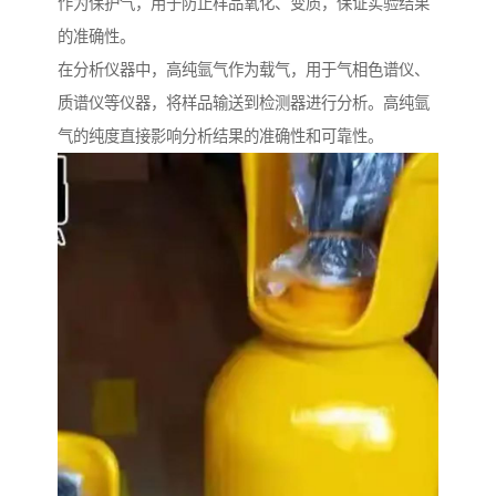
作为保护气，用于防止样品氧化、变质，保证实验结果
的准确性。
在分析仪器中，高纯氩气作为载气，用于气相色谱仪、
质谱仪等仪器，将样品输送到检测器进行分析。高纯氩
气的纯度直接影响分析结果的准确性和可靠性。