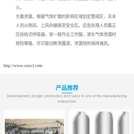
火。
大量泄漏，根据气体扩散的影响区域划定警戒区，无关
人员从侧风、上风向撤离至安全区。应急处理人员戴正
压自给式呼吸器，穿一般作业工作服，液化气体泄漏时
穿防寒服，尽可能切断泄露源，泄漏场所保持通风。
http://www.czzyct.com
产品推荐
Development, design, production and sales in one of the manufacturing
enterprises