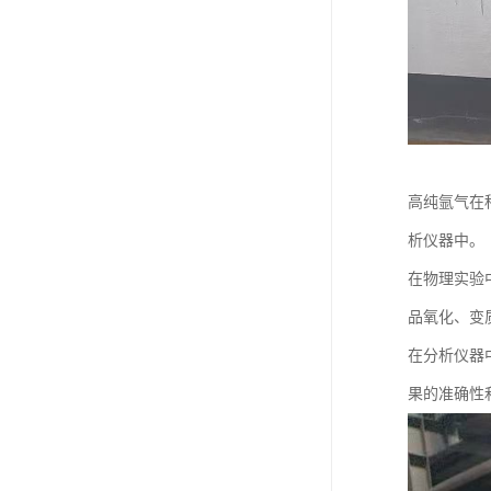
高纯氩气在
析仪器中。
在物理实验
品氧化、变
在分析仪器
果的准确性