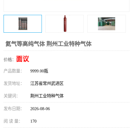
氦气等高纯气体 荆州工业特种气体
面议
价格：
产品数量：
9999.00瓶
发货地址：
江苏省常州武进区
关键词：
荆州工业特种气体
发布日期：
2026-08-06
阅 读 量：
170