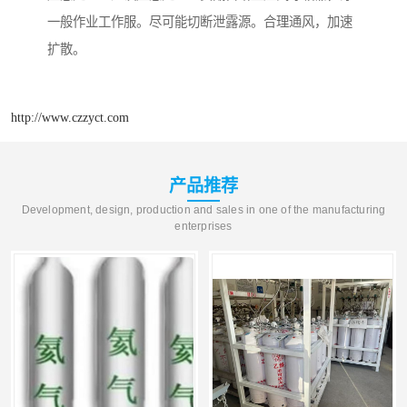
一般作业工作服。尽可能切断泄露源。合理通风，加速
扩散。
http://www.czzyct.com
产品推荐
Development, design, production and sales in one of the manufacturing
enterprises