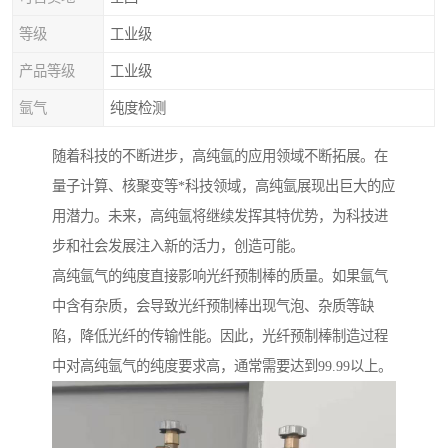
等级
工业级
产品等级
工业级
氩气
纯度检测
随着科技的不断进步，高纯氩的应用领域不断拓展。在
量子计算、核聚变等*科技领域，高纯氩展现出巨大的应
用潜力。未来，高纯氩将继续发挥其特优势，为科技进
步和社会发展注入新的活力，创造可能。
高纯氩气的纯度直接影响光纤预制棒的质量。如果氩气
中含有杂质，会导致光纤预制棒出现气泡、杂质等缺
陷，降低光纤的传输性能。因此，光纤预制棒制造过程
中对高纯氩气的纯度要求高，通常需要达到99.99以上。