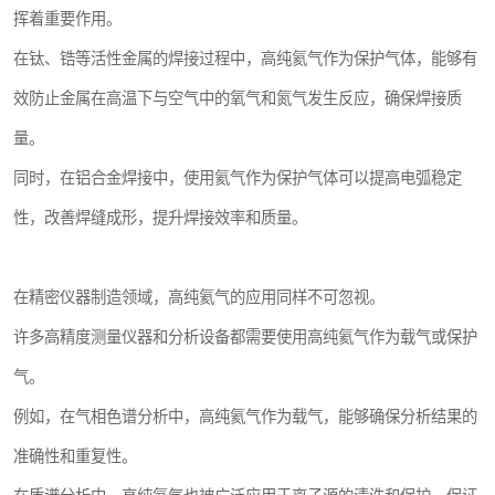
挥着重要作用。
在钛、锆等活性金属的焊接过程中，高纯氦气作为保护气体，能够有
效防止金属在高温下与空气中的氧气和氮气发生反应，确保焊接质
量。
同时，在铝合金焊接中，使用氦气作为保护气体可以提高电弧稳定
性，改善焊缝成形，提升焊接效率和质量。
在精密仪器制造领域，高纯氦气的应用同样不可忽视。
许多高精度测量仪器和分析设备都需要使用高纯氦气作为载气或保护
气。
例如，在气相色谱分析中，高纯氦气作为载气，能够确保分析结果的
准确性和重复性。