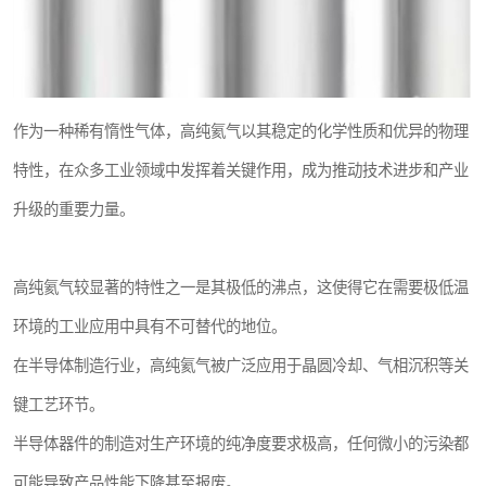
作为一种稀有惰性气体，高纯氦气以其稳定的化学性质和优异的物理
特性，在众多工业领域中发挥着关键作用，成为推动技术进步和产业
升级的重要力量。
高纯氦气较显著的特性之一是其极低的沸点，这使得它在需要极低温
环境的工业应用中具有不可替代的地位。
在半导体制造行业，高纯氦气被广泛应用于晶圆冷却、气相沉积等关
键工艺环节。
半导体器件的制造对生产环境的纯净度要求极高，任何微小的污染都
可能导致产品性能下降甚至报废。