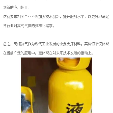
到新的应用场景。
这就要求相关企业不断加强技术创新，提升服务水平，以更好地满足
各行业对高纯气体的多样化需求。
总之，高纯氦气作为现代工业发展的重要支撑材料，其价值不仅体现
在当前广泛的应用中，更体现在对未来技术发展的推动上。