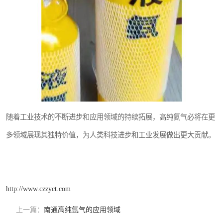
随着工业技术的不断进步和应用领域的持续拓展，高纯氦气必将在更
多领域展现其独特价值，为人类科技进步和工业发展做出更大贡献。
http://www.czzyct.com
上一篇：
南通高纯氩气的应用领域