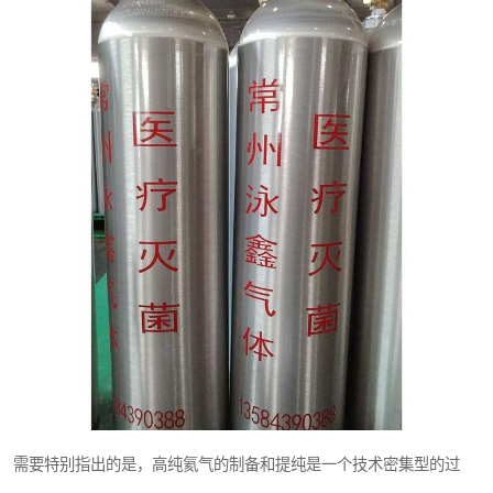
需要特别指出的是，高纯氦气的制备和提纯是一个技术密集型的过