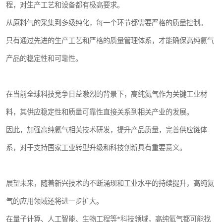
程，对生产工艺和设备都有极高要求。
从原料气的采集到多级纯化，每一个环节都需要严格的质量控制。
只有通过先进的生产工艺和严格的质量管理体系，才能确保高纯氦气
产品的稳定性和可靠性。
在当前全球科技竞争日益激烈的背景下，高纯氦气作为关键工业材
料，其供应稳定性和质量可靠性直接关系到相关产业的发展。
因此，加强高纯氦气相关技术研发，提升产品质量，完善供应链体
系，对于支持国家工业转型升级和科技创新具有重要意义。
展望未来，随着新兴技术的不断涌现和工业水平的持续提升，高纯氦
气的应用领域还将进一步扩大。
在量子计算、人工智能、生物工程等*科技领域，高纯氦气都可能找