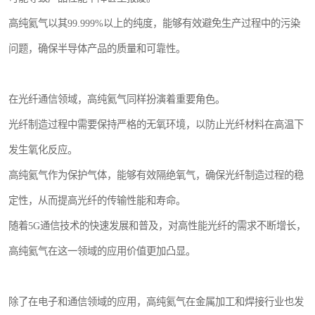
高纯氦气以其99.999%以上的纯度，能够有效避免生产过程中的污染
问题，确保半导体产品的质量和可靠性。
在光纤通信领域，高纯氦气同样扮演着重要角色。
光纤制造过程中需要保持严格的无氧环境，以防止光纤材料在高温下
发生氧化反应。
高纯氦气作为保护气体，能够有效隔绝氧气，确保光纤制造过程的稳
定性，从而提高光纤的传输性能和寿命。
随着5G通信技术的快速发展和普及，对高性能光纤的需求不断增长，
高纯氦气在这一领域的应用价值更加凸显。
除了在电子和通信领域的应用，高纯氦气在金属加工和焊接行业也发