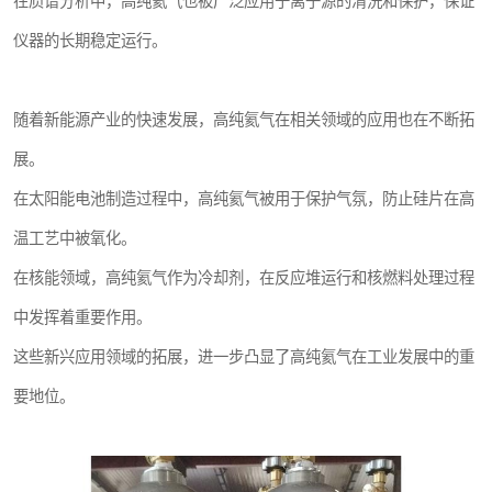
在质谱分析中，高纯氦气也被广泛应用于离子源的清洗和保护，保证
仪器的长期稳定运行。
随着新能源产业的快速发展，高纯氦气在相关领域的应用也在不断拓
展。
在太阳能电池制造过程中，高纯氦气被用于保护气氛，防止硅片在高
温工艺中被氧化。
在核能领域，高纯氦气作为冷却剂，在反应堆运行和核燃料处理过程
中发挥着重要作用。
这些新兴应用领域的拓展，进一步凸显了高纯氦气在工业发展中的重
要地位。